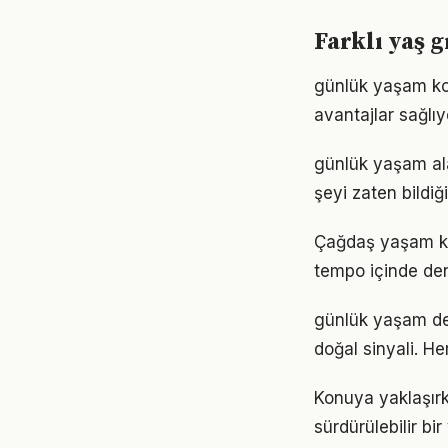
Farklı yaş 
günlük yaşam ko
avantajlar sağlıyo
günlük yaşam alan
şeyi zaten bildiğ
Çağdaş yaşam koş
tempo içinde den
günlük yaşam den
doğal sinyali. He
Konuya yaklaşırk
sürdürülebilir bi