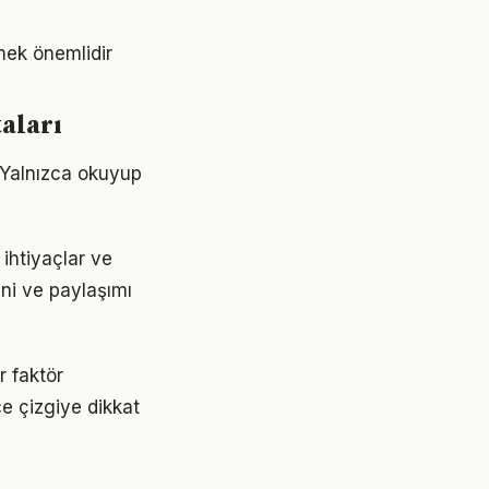
mek önemlidir
aları
 Yalnızca okuyup
ihtiyaçlar ve
ini ve paylaşımı
r faktör
ce çizgiye dikkat