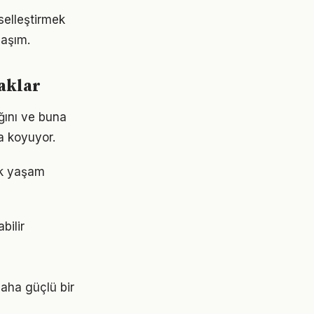
iselleştirmek
laşım.
aklar
ğını ve buna
a koyuyor.
ük yaşam
bilir
aha güçlü bir