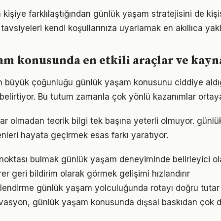
n kişiye farklılaştığından günlük yaşam stratejisini de kiş
tavsiyeleri kendi koşullarınıza uyarlamak en akıllıca yak
m konusunda en etkili araçlar ve kayn
rın büyük çoğunluğu günlük yaşam konusunu ciddiye aldı
ı belirtiyor. Bu tutum zamanla çok yönlü kazanımlar ortay
ar olmadan teorik bilgi tek başına yeterli olmuyor. günl
enleri hayata geçirmek esas farkı yaratıyor.
ç noktası bulmak günlük yaşam deneyiminde belirleyici ola
irer geri bildirim olarak görmek gelişimi hızlandırır
rlendirme günlük yaşam yolculuğunda rotayı doğru tutar
ivasyon, günlük yaşam konusunda dışsal baskıdan çok d