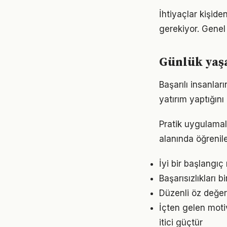
İhtiyaçlar kişide
gerekiyor. Genel 
Günlük yaşa
Başarılı insanla
yatırım yaptığın
Pratik uygulamal
alanında öğrenil
İyi bir başlangı
Başarısızlıkları b
Düzenli öz değe
İçten gelen mot
itici güçtür