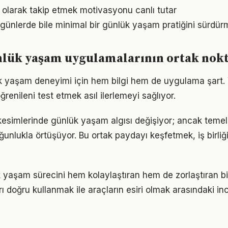
l olarak takip etmek motivasyonu canlı tutar
ünlerde bile minimal bir günlük yaşam pratiğini sürdür
nlük yaşam uygulamalarının ortak nokt
ük yaşam deneyimi için hem bilgi hem de uygulama şart.
ğrenileni test etmek asıl ilerlemeyi sağlıyor.
kesimlerinde günlük yaşam algısı değişiyor; ancak temel 
ğunlukla örtüşüyor. Bu ortak paydayı keşfetmek, iş birliğ
k yaşam sürecini hem kolaylaştıran hem de zorlaştıran bi
arı doğru kullanmak ile araçların esiri olmak arasındaki in