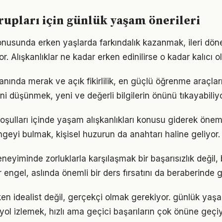
grupları için günlük yaşam önerileri
nusunda erken yaşlarda farkındalık kazanmak, ileri dö
r. Alışkanlıklar ne kadar erken edinilirse o kadar kalıcı ol
ında merak ve açık fikirlilik, en güçlü öğrenme araçların
ini düşünmek, yeni ve değerli bilgilerin önünü tıkayabiliyo
ulları içinde yaşam alışkanlıkları konusu giderek önem 
geyi bulmak, kişisel huzurun da anahtarı haline geliyor.
eyiminde zorluklarla karşılaşmak bir başarısızlık değil
r engel, aslında önemli bir ders fırsatını da beraberinde ge
en idealist değil, gerçekçi olmak gerekiyor. günlük yaş
r yol izlemek, hızlı ama geçici başarıların çok önüne geçiy