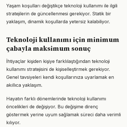
Yaşam koşulları değiştikçe teknoloji kullanımı ile ilgili
stratejilerin de güncellenmesi gerekiyor. Statik bir
yaklaşım, dinamik koşullarda yetersiz kalabiliyor.
Teknoloji kullanımı için minimum
çabayla maksimum sonuç
İhtiyaçlar kişiden kişiye farklılaştığından teknoloji
kullanımı stratejisini de kişiselleştirmek gerekiyor.
Genel tavsiyeleri kendi koşullarınıza uyarlamak en
akıllıca yaklaşım.
Hayatın farklı dönemlerinde teknoloji kullanımı
öncelikleri de değişiyor. Bu değişime direnç
göstermek yerine uyum sağlamak süreci daha verimli
kılıyor.