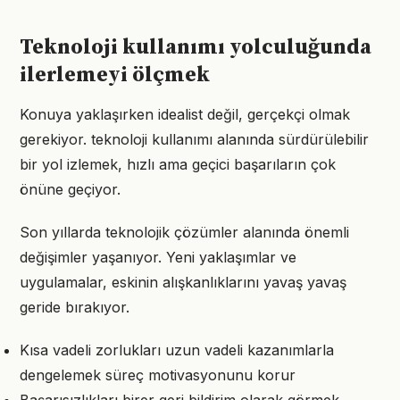
Teknoloji kullanımı yolculuğunda
ilerlemeyi ölçmek
Konuya yaklaşırken idealist değil, gerçekçi olmak
gerekiyor. teknoloji kullanımı alanında sürdürülebilir
bir yol izlemek, hızlı ama geçici başarıların çok
önüne geçiyor.
Son yıllarda teknolojik çözümler alanında önemli
değişimler yaşanıyor. Yeni yaklaşımlar ve
uygulamalar, eskinin alışkanlıklarını yavaş yavaş
geride bırakıyor.
Kısa vadeli zorlukları uzun vadeli kazanımlarla
dengelemek süreç motivasyonunu korur