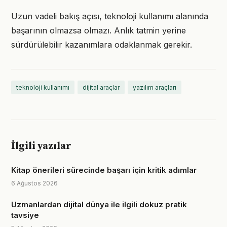
Uzun vadeli bakış açısı, teknoloji kullanımı alanında
başarının olmazsa olmazı. Anlık tatmin yerine
sürdürülebilir kazanımlara odaklanmak gerekir.
teknoloji kullanımı
dijital araçlar
yazılım araçları
İlgili yazılar
Kitap önerileri sürecinde başarı için kritik adımlar
6 Ağustos 2026
Uzmanlardan dijital dünya ile ilgili dokuz pratik
tavsiye