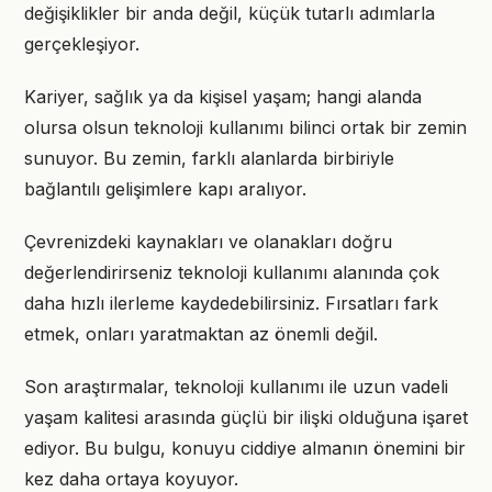
değişiklikler bir anda değil, küçük tutarlı adımlarla
gerçekleşiyor.
Kariyer, sağlık ya da kişisel yaşam; hangi alanda
olursa olsun teknoloji kullanımı bilinci ortak bir zemin
sunuyor. Bu zemin, farklı alanlarda birbiriyle
bağlantılı gelişimlere kapı aralıyor.
Çevrenizdeki kaynakları ve olanakları doğru
değerlendirirseniz teknoloji kullanımı alanında çok
daha hızlı ilerleme kaydedebilirsiniz. Fırsatları fark
etmek, onları yaratmaktan az önemli değil.
Son araştırmalar, teknoloji kullanımı ile uzun vadeli
yaşam kalitesi arasında güçlü bir ilişki olduğuna işaret
ediyor. Bu bulgu, konuyu ciddiye almanın önemini bir
kez daha ortaya koyuyor.